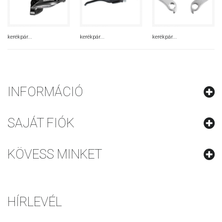
kerékpár...
kerékpár...
kerékpár...
INFORMÁCIÓ
SAJÁT FIÓK
KÖVESS MINKET
HÍRLEVÉL