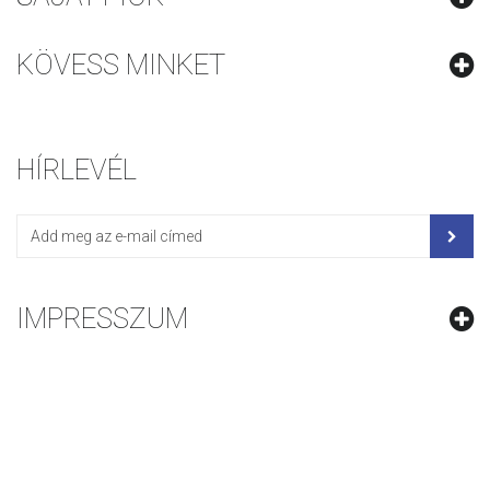
KÖVESS MINKET
HÍRLEVÉL
IMPRESSZUM