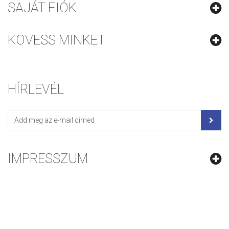
SAJÁT FIÓK
KÖVESS MINKET
HÍRLEVÉL
IMPRESSZUM