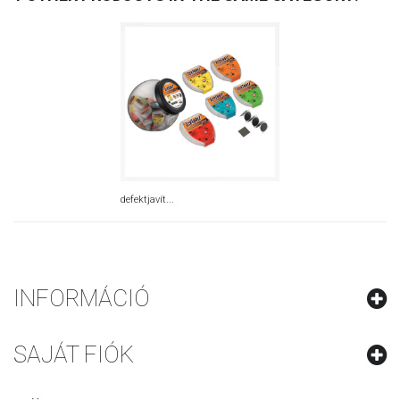
defektjavít...
INFORMÁCIÓ
SAJÁT FIÓK