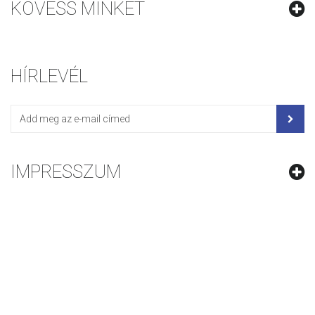
KÖVESS MINKET
HÍRLEVÉL
IMPRESSZUM