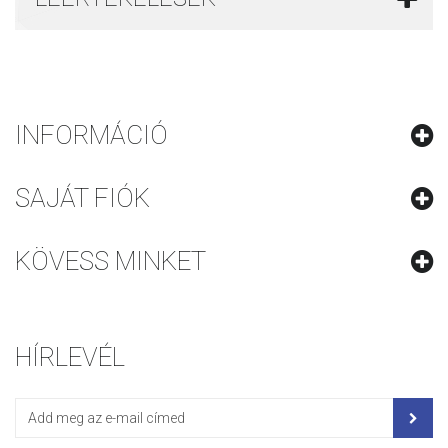
INFORMÁCIÓ
SAJÁT FIÓK
KÖVESS MINKET
HÍRLEVÉL