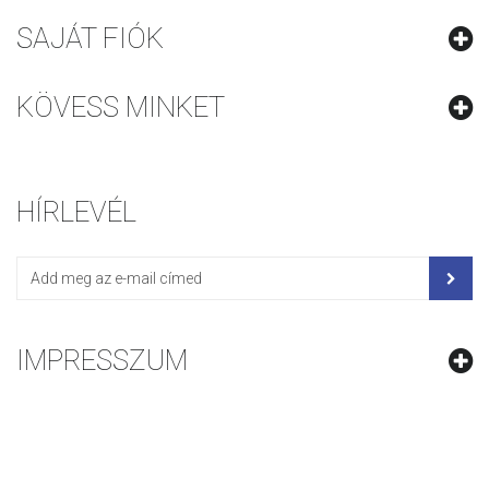
SAJÁT FIÓK
KÖVESS MINKET
HÍRLEVÉL
IMPRESSZUM